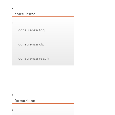
consulenza
consulenza tdg
consulenza clp
consulenza reach
formazione