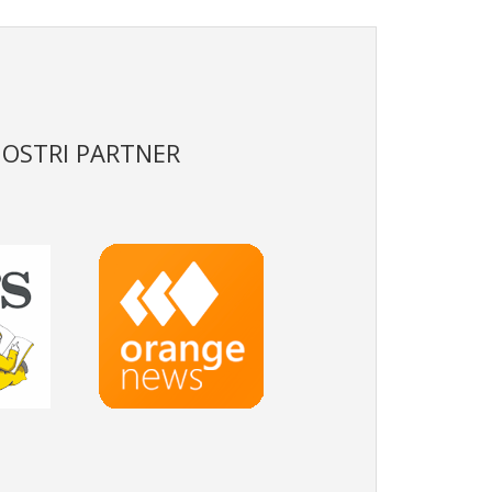
NOSTRI PARTNER