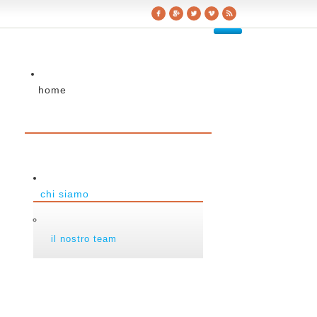
home
chi siamo
il nostro team