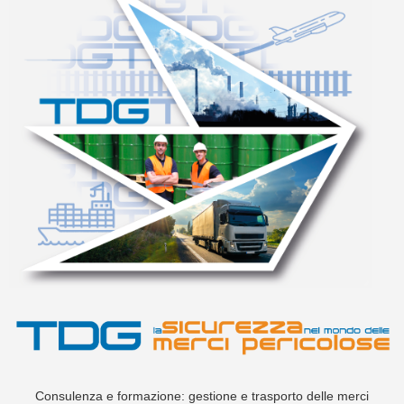
Consulenza e formazione: gestione e trasporto delle merci