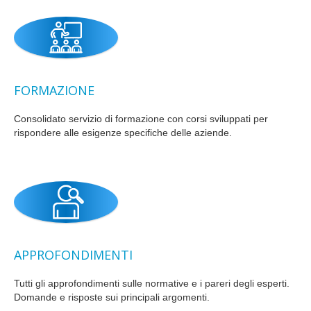
FORMAZIONE
Consolidato servizio di formazione con corsi sviluppati per
rispondere alle esigenze specifiche delle aziende.
APPROFONDIMENTI
Tutti gli approfondimenti sulle normative e i pareri degli esperti.
Domande e risposte sui principali argomenti.