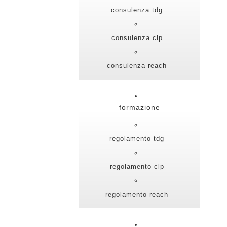
consulenza tdg
consulenza clp
consulenza reach
formazione
regolamento tdg
regolamento clp
regolamento reach