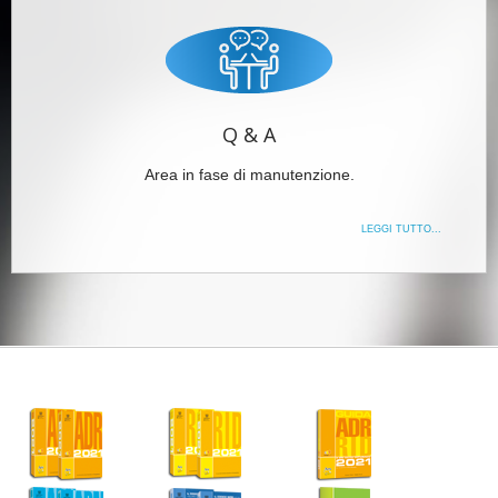
Q & A
Area in fase di manutenzione.
LEGGI TUTTO...