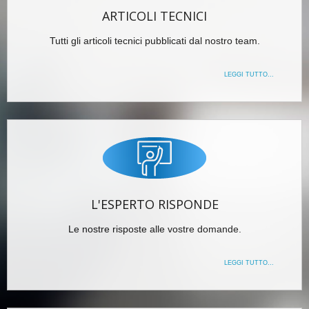
ARTICOLI TECNICI
Tutti gli articoli tecnici pubblicati dal nostro team.
LEGGI TUTTO...
L'ESPERTO RISPONDE
Le nostre risposte alle vostre domande.
LEGGI TUTTO...