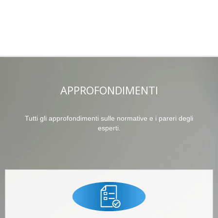
APPROFONDIMENTI
Tutti gli approfondimenti sulle normative e i pareri degli
esperti.