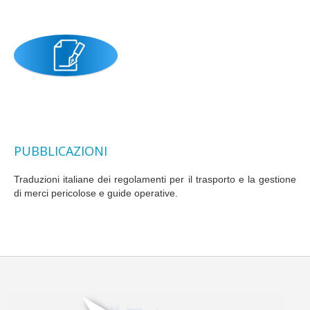
PUBBLICAZIONI
Traduzioni italiane dei regolamenti per il trasporto e la gestione
di merci pericolose e guide operative.