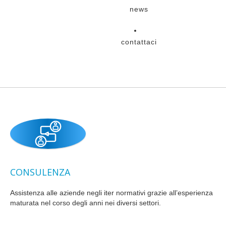
news
contattaci
CONSULENZA
Assistenza alle aziende negli iter normativi grazie all’esperienza
maturata nel corso degli anni nei diversi settori.