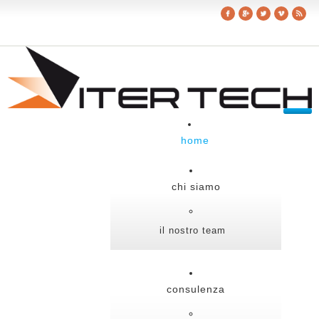
home
chi siamo
il nostro team
consulenza