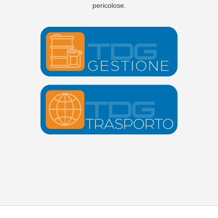
pericolose.