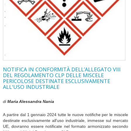
NOTIFICA IN CONFORMITÀ DELL’ALLEGATO VIII
DEL REGOLAMENTO CLP DELLE MISCELE
PERICOLOSE DESTINATE ESCLUSIVAMENTE
ALL'USO INDUSTRIALE
di
Maria Alessandra Nania
A partire dal 1 gennaio 2024 tutte le nuove notifiche per le miscele
destinate esclusivamente all'uso industriale, immesse sul mercato
UE, dovranno essere notificate nel formato armonizzato secondo