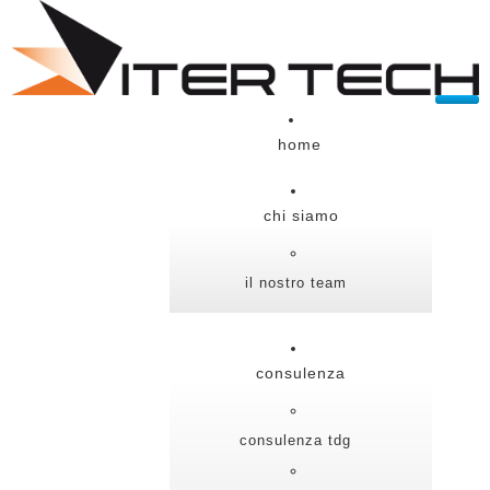
home
chi siamo
il nostro team
consulenza
consulenza tdg