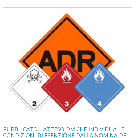
PUBBLICATO L’ATTESO DM CHE INDIVIDUA LE
CONDIZIONI DI ESENZIONE DALLA NOMINA DEL