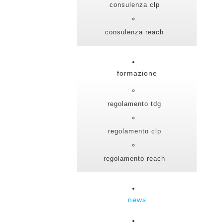
consulenza clp
consulenza reach
formazione
regolamento tdg
regolamento clp
regolamento reach
news