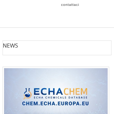
contattaci
NEWS