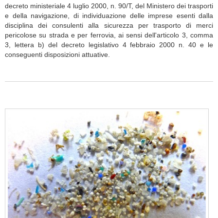
decreto ministeriale 4 luglio 2000, n. 90/T, del Ministero dei trasporti
e della navigazione, di individuazione delle imprese esenti dalla
disciplina dei consulenti alla sicurezza per trasporto di merci
pericolose su strada e per ferrovia, ai sensi dell'articolo 3, comma
3, lettera b) del decreto legislativo 4 febbraio 2000 n. 40 e le
conseguenti disposizioni attuative.