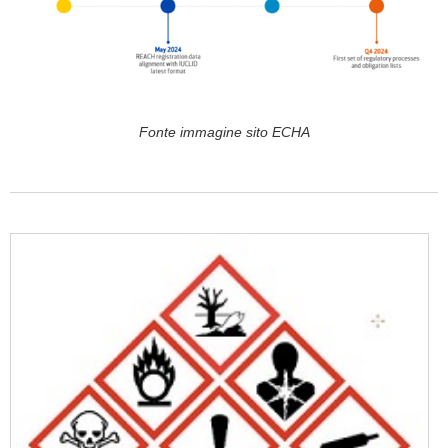
Fonte immagine sito ECHA