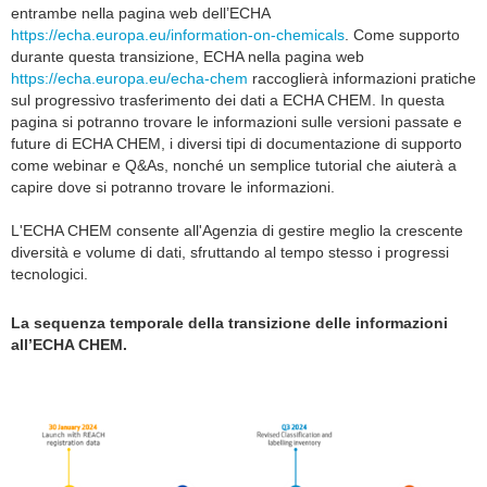
entrambe nella pagina web dell’ECHA
https://echa.europa.eu/information-on-chemicals
. Come supporto
durante questa transizione, ECHA nella pagina web
https://echa.europa.eu/echa-chem
raccoglierà informazioni pratiche
sul progressivo trasferimento dei dati a ECHA CHEM. In questa
pagina si potranno trovare le informazioni sulle versioni passate e
future di ECHA CHEM, i diversi tipi di documentazione di supporto
come webinar e Q&As, nonché un semplice tutorial che aiuterà a
capire dove si potranno trovare le informazioni.
L'ECHA CHEM consente all'Agenzia di gestire meglio la crescente
diversità e volume di dati, sfruttando al tempo stesso i progressi
tecnologici.
La sequenza temporale della transizione delle informazioni
all’ECHA CHEM.