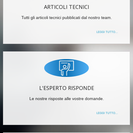
ARTICOLI TECNICI
Tutti gli articoli tecnici pubblicati dal nostro team.
LEGGI TUTTO...
L'ESPERTO RISPONDE
Le nostre risposte alle vostre domande.
LEGGI TUTTO...