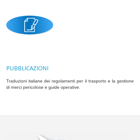
PUBBLICAZIONI
Traduzioni italiane dei regolamenti per il trasporto e la gestione
di merci pericolose e guide operative.