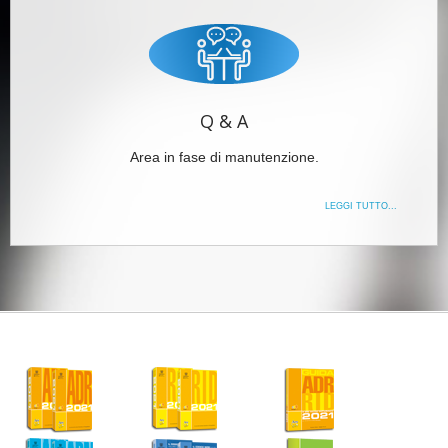
Q & A
Area in fase di manutenzione.
LEGGI TUTTO...