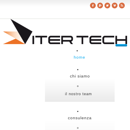
home
chi siamo
il nostro team
consulenza