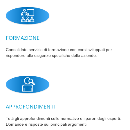
FORMAZIONE
Consolidato servizio di formazione con corsi sviluppati per
rispondere alle esigenze specifiche delle aziende.
APPROFONDIMENTI
Tutti gli approfondimenti sulle normative e i pareri degli esperti.
Domande e risposte sui principali argomenti.