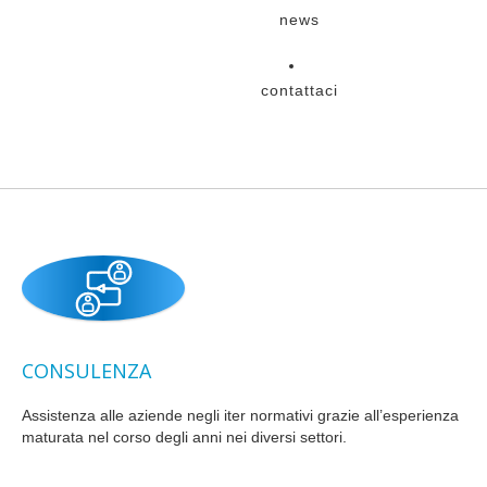
news
contattaci
CONSULENZA
Assistenza alle aziende negli iter normativi grazie all’esperienza
maturata nel corso degli anni nei diversi settori.