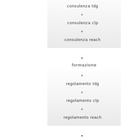
consulenza tdg
consulenza clp
consulenza reach
formazione
regolamento tdg
regolamento clp
regolamento reach