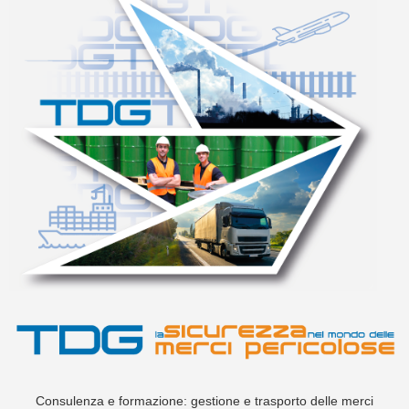
Consulenza e formazione: gestione e trasporto delle merci