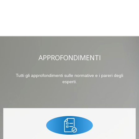
APPROFONDIMENTI
Tutti gli approfondimenti sulle normative e i pareri degli
esperti.