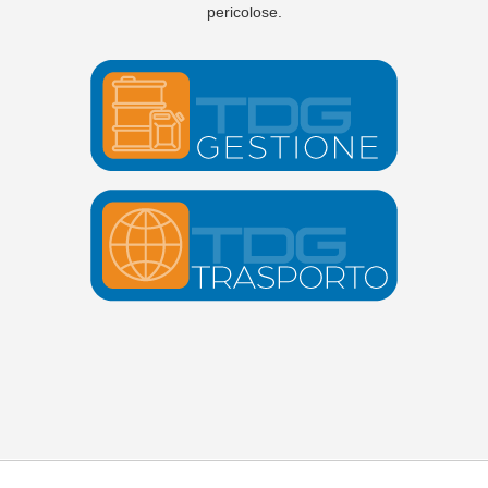
pericolose.