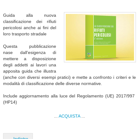
Guida alla nuova
classificazione dei rifiuti
pericolosi anche ai fini del
loro trasporto stradale
Questa pubblicazione
nase dall'esigenza di
mettere a disposizione
degli addetti ai lavori una
apposita guida che illustra
(anche con diversi esempi pratici) e mette a confronto i criteri e le
modalità di classificazione delle diverse normative.
Include aggiornamento alla luce del Regolamento (UE) 2017/997
(HP14)
...
ACQUISTA
...
Indietro