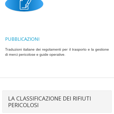
PUBBLICAZIONI
Traduzioni italiane dei regolamenti per il trasporto e la gestione
di merci pericolose e guide operative.
LA CLASSIFICAZIONE DEI RIFIUTI
PERICOLOSI