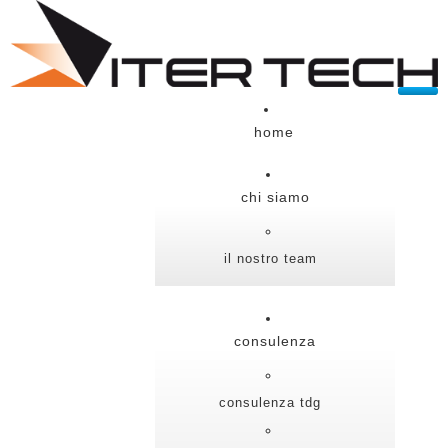
home
chi siamo
il nostro team
consulenza
consulenza tdg