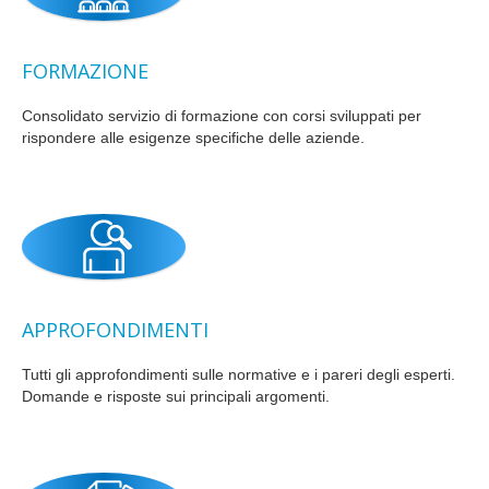
FORMAZIONE
Consolidato servizio di formazione con corsi sviluppati per
rispondere alle esigenze specifiche delle aziende.
APPROFONDIMENTI
Tutti gli approfondimenti sulle normative e i pareri degli esperti.
Domande e risposte sui principali argomenti.