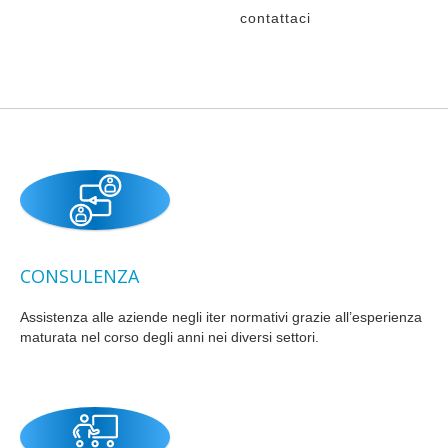
contattaci
CONSULENZA
Assistenza alle aziende negli iter normativi grazie all’esperienza
maturata nel corso degli anni nei diversi settori.