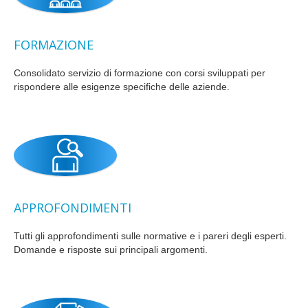
FORMAZIONE
Consolidato servizio di formazione con corsi sviluppati per
rispondere alle esigenze specifiche delle aziende.
APPROFONDIMENTI
Tutti gli approfondimenti sulle normative e i pareri degli esperti.
Domande e risposte sui principali argomenti.