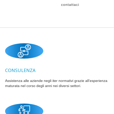
contattaci
CONSULENZA
Assistenza alle aziende negli iter normativi grazie all’esperienza
maturata nel corso degli anni nei diversi settori.