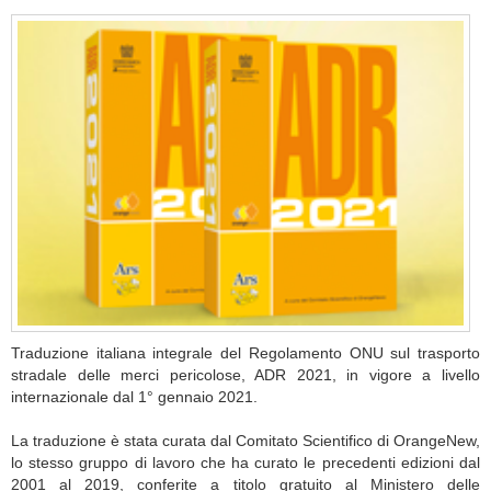
Traduzione italiana integrale del Regolamento ONU sul trasporto
stradale delle merci pericolose, ADR 2021, in vigore a livello
internazionale dal 1° gennaio 2021.
La traduzione è stata curata dal Comitato Scientifico di OrangeNew,
lo stesso gruppo di lavoro che ha curato le precedenti edizioni dal
2001 al 2019, conferite a titolo gratuito al Ministero delle