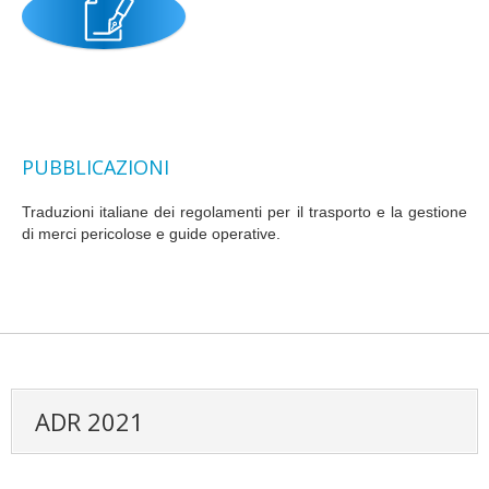
PUBBLICAZIONI
Traduzioni italiane dei regolamenti per il trasporto e la gestione
di merci pericolose e guide operative.
ADR 2021