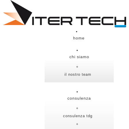
home
chi siamo
il nostro team
consulenza
consulenza tdg