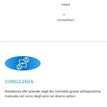
news
contattaci
CONSULENZA
Assistenza alle aziende negli iter normativi grazie all’esperienza
maturata nel corso degli anni nei diversi settori.