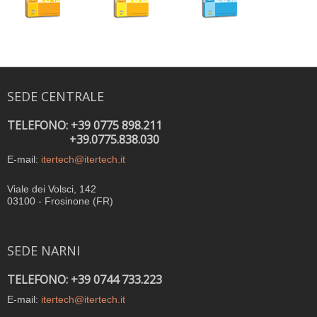
SEDE CENTRALE
TELEFONO: +39 0775 898.211
+39.0775.838.030
E-mail:
itertech@itertech.it
Viale dei Volsci, 142
03100 - Frosinone (FR)
SEDE NARNI
TELEFONO: +39 0744 733.223
E-mail:
itertech@itertech.it