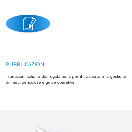
PUBBLICAZIONI
Traduzioni italiane dei regolamenti per il trasporto e la gestione
di merci pericolose e guide operative.