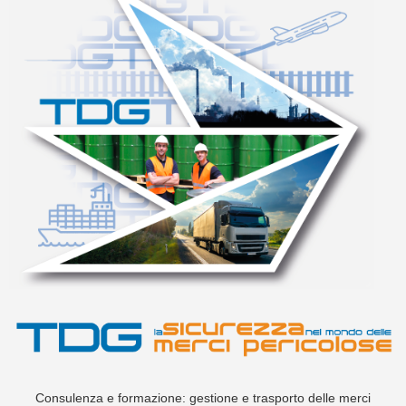
Consulenza e formazione: gestione e trasporto delle merci