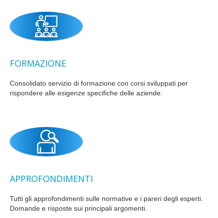
FORMAZIONE
Consolidato servizio di formazione con corsi sviluppati per
rispondere alle esigenze specifiche delle aziende.
APPROFONDIMENTI
Tutti gli approfondimenti sulle normative e i pareri degli esperti.
Domande e risposte sui principali argomenti.