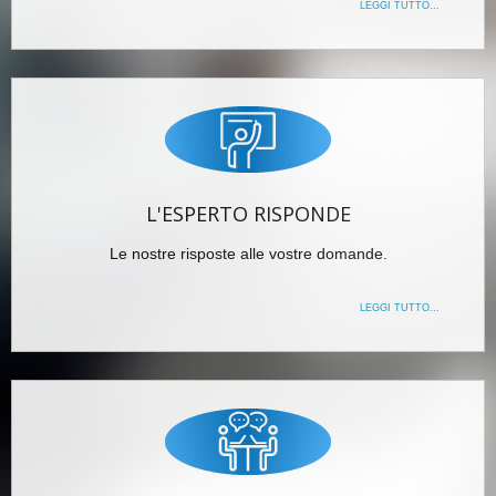
LEGGI TUTTO...
L'ESPERTO RISPONDE
Le nostre risposte alle vostre domande.
LEGGI TUTTO...