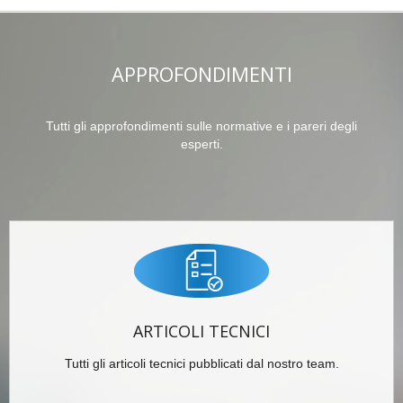
APPROFONDIMENTI
Tutti gli approfondimenti sulle normative e i pareri degli
esperti.
ARTICOLI TECNICI
Tutti gli articoli tecnici pubblicati dal nostro team.