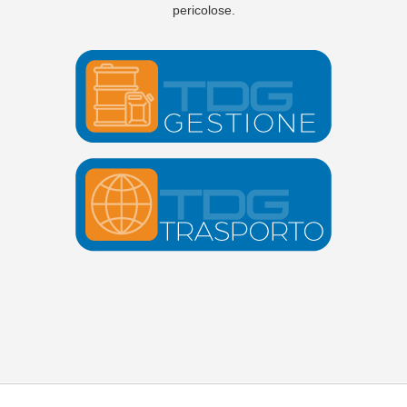
pericolose.