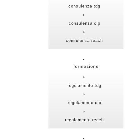
consulenza tdg
consulenza clp
consulenza reach
formazione
regolamento tdg
regolamento clp
regolamento reach