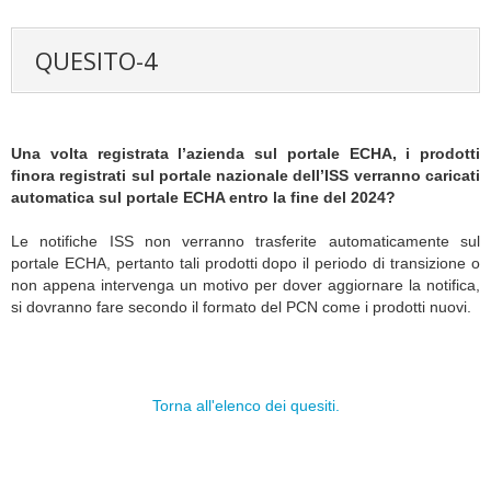
QUESITO-4
Una volta registrata l’azienda sul portale ECHA, i prodotti
finora registrati sul portale nazionale dell’ISS verranno caricati
automatica sul portale ECHA entro la fine del 2024?
Le notifiche ISS non verranno trasferite automaticamente sul
portale ECHA, pertanto tali prodotti dopo il periodo di transizione o
non appena intervenga un motivo per dover aggiornare la notifica,
si dovranno fare secondo il formato del PCN come i prodotti nuovi.
Torna all'elenco dei quesiti.