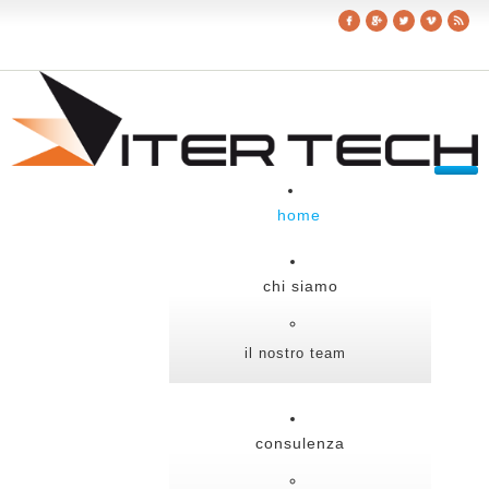
home
chi siamo
il nostro team
consulenza