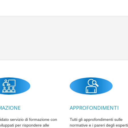
MAZIONE
APPROFONDIMENTI
idato servizio di formazione con
Tutti gli approfondimenti sulle
viluppati per rispondere alle
normative e i pareri degli esperti