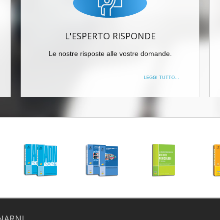
L'ESPERTO RISPONDE
Le nostre risposte alle vostre domande.
LEGGI TUTTO...
NARNI