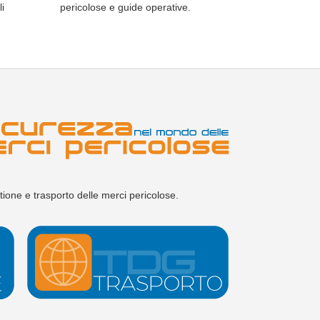
i
pericolose e guide operative.
one e trasporto delle merci pericolose.