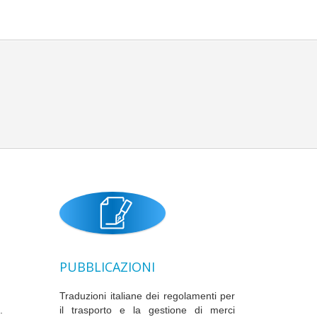
PUBBLICAZIONI
Traduzioni italiane dei regolamenti per
.
il trasporto e la gestione di merci