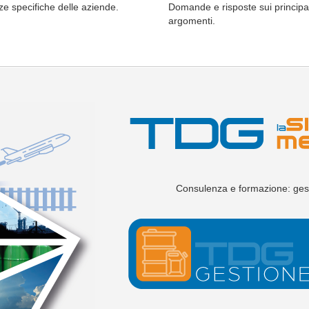
ze specifiche delle aziende.
Domande e risposte sui principal
argomenti.
Consulenza e formazione: gesti