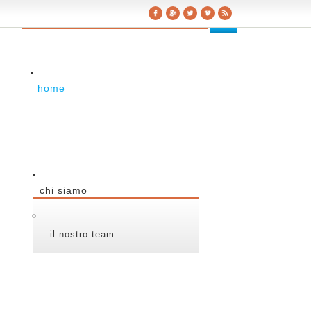
home
chi siamo
il nostro team