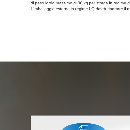
di peso lordo massimo di 30 kg per strada in regime d
L’imballaggio esterno in regime LQ dovrà riportare il 