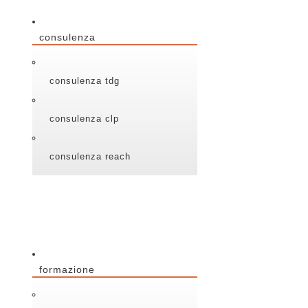
consulenza
consulenza tdg
consulenza clp
consulenza reach
formazione