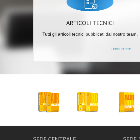
ARTICOLI TECNICI
Tutti gli articoli tecnici pubblicati dal nostro team.
LEGGI TUTTO...
SEDE CENTRALE
SEDE 