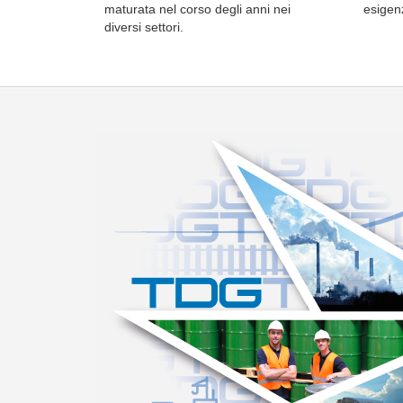
maturata nel corso degli anni nei
esigen
diversi settori.