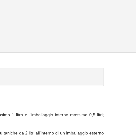
mo 1 litro e l’imballaggio interno massimo 0,5 litri;
 taniche da 2 litri all’interno di un imballaggio esterno