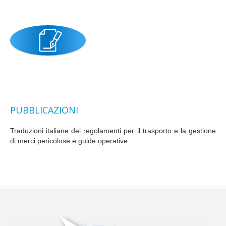
PUBBLICAZIONI
Traduzioni italiane dei regolamenti per il trasporto e la gestione
di merci pericolose e guide operative.