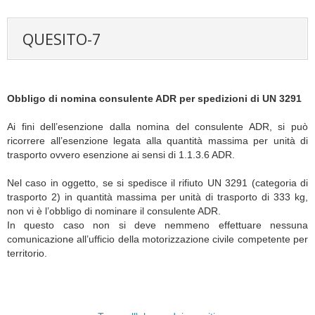
QUESITO-7
Obbligo di nomina consulente ADR per spedizioni di UN 3291
Ai fini dell’esenzione dalla nomina del consulente ADR, si può
ricorrere all’esenzione legata alla quantità massima per unità di
trasporto ovvero esenzione ai sensi di 1.1.3.6 ADR.
Nel caso in oggetto, se si spedisce il rifiuto UN 3291 (categoria di
trasporto 2) in quantità massima per unità di trasporto di 333 kg,
non vi è l’obbligo di nominare il consulente ADR.
In questo caso non si deve nemmeno effettuare nessuna
comunicazione all’ufficio della motorizzazione civile competente per
territorio.