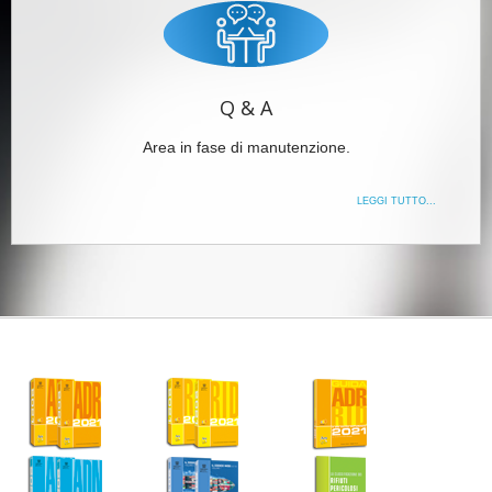
Q & A
Area in fase di manutenzione.
LEGGI TUTTO...