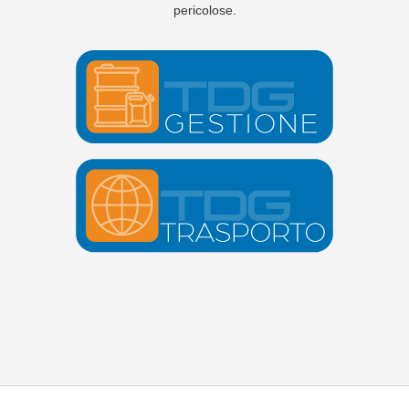
pericolose.