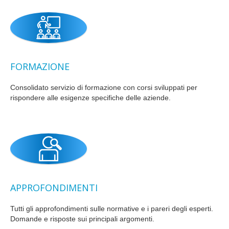
FORMAZIONE
Consolidato servizio di formazione con corsi sviluppati per
rispondere alle esigenze specifiche delle aziende.
APPROFONDIMENTI
Tutti gli approfondimenti sulle normative e i pareri degli esperti.
Domande e risposte sui principali argomenti.