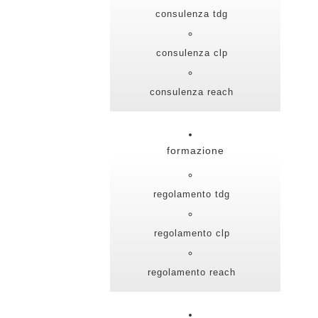
consulenza tdg
consulenza clp
consulenza reach
formazione
regolamento tdg
regolamento clp
regolamento reach