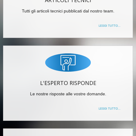
Tutti gli articoli tecnici pubblicati dal nostro team.
LEGGI TUTTO...
L'ESPERTO RISPONDE
Le nostre risposte alle vostre domande.
LEGGI TUTTO...