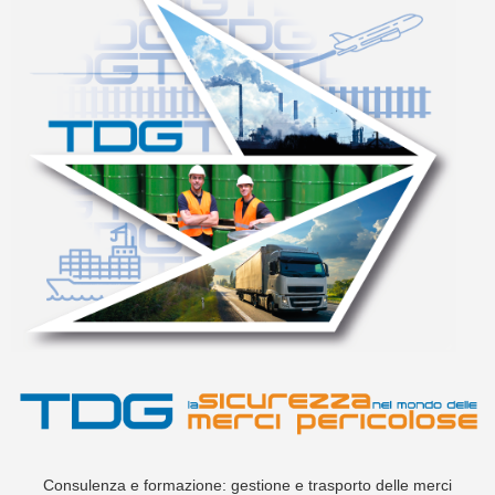
Consulenza e formazione: gestione e trasporto delle merci