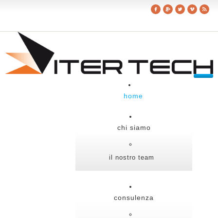
home
chi siamo
il nostro team
consulenza