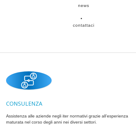
news
contattaci
CONSULENZA
Assistenza alle aziende negli iter normativi grazie all’esperienza
maturata nel corso degli anni nei diversi settori.